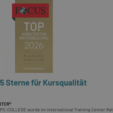
5 Sterne für Kursqualität
ITCR®
PC-COLLEGE wurde im International Training Center Rat