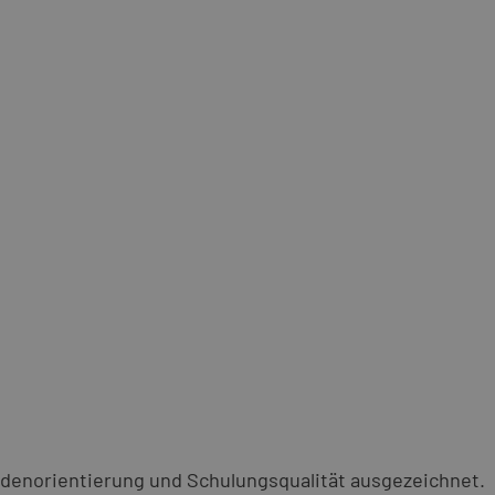
denorientierung und Schulungsqualität ausgezeichnet.