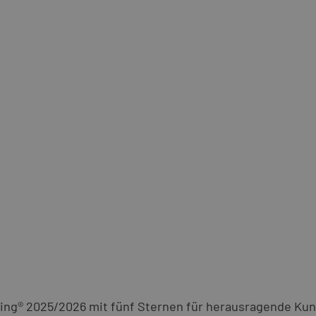
ing® 2025/2026 mit fünf Sternen für herausragende Kun