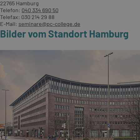
22765 Hamburg
Telefon:
040 334 690 50
Telefax: 030 214 29 88
E-Mail:
seminare@pc-college.de
Bilder vom Standort Hamburg