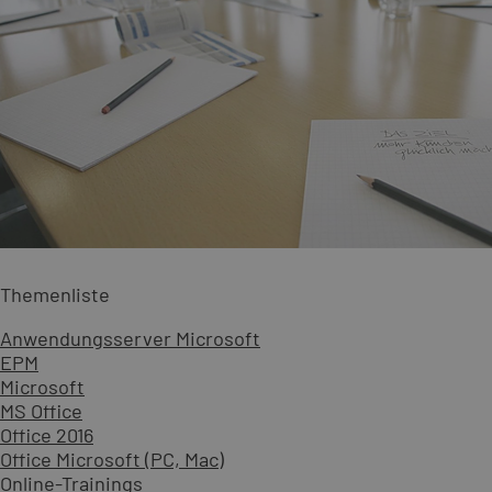
Themenliste
Anwendungsserver Microsoft
EPM
Microsoft
MS Office
Office 2016
Office Microsoft (PC, Mac)
Online-Trainings