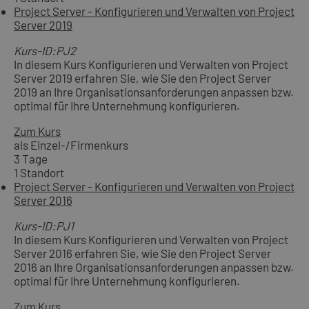
Project Server - Konfigurieren und Verwalten von Project
Server 2019
Kurs-ID:PJ2
In diesem Kurs Konfigurieren und Verwalten von Project
Server 2019 erfahren Sie, wie Sie den Project Server
2019 an Ihre Organisationsanforderungen anpassen bzw.
optimal für Ihre Unternehmung konfigurieren.
Zum Kurs
als Einzel-/Firmenkurs
3 Tage
1 Standort
Project Server - Konfigurieren und Verwalten von Project
Server 2016
Kurs-ID:PJ1
In diesem Kurs Konfigurieren und Verwalten von Project
Server 2016 erfahren Sie, wie Sie den Project Server
2016 an Ihre Organisationsanforderungen anpassen bzw.
optimal für Ihre Unternehmung konfigurieren.
Zum Kurs