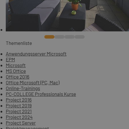
Themenliste
Anwendungsserver Microsoft
EPM
Microsoft
MS Office
Office 2016
Office Microsoft (PC, Mac)
Online-Trainings
PC-COLLEGE Professionals Kurse
Project 2016
Project 2019
Project 2021
Project 2024
Project Server
Projektmanagement