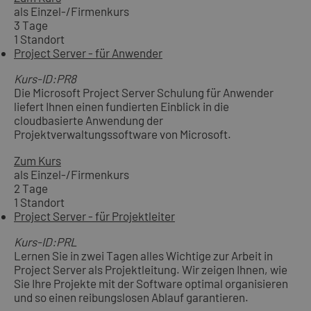
als Einzel-/Firmenkurs
3 Tage
1 Standort
Project Server - für Anwender
Kurs-ID:PR8
Die Microsoft Project Server Schulung für Anwender
liefert Ihnen einen fundierten Einblick in die
cloudbasierte Anwendung der
Projektverwaltungssoftware von Microsoft.
Zum Kurs
als Einzel-/Firmenkurs
2 Tage
1 Standort
Project Server - für Projektleiter
Kurs-ID:PRL
Lernen Sie in zwei Tagen alles Wichtige zur Arbeit in
Project Server als Projektleitung. Wir zeigen Ihnen, wie
Sie Ihre Projekte mit der Software optimal organisieren
und so einen reibungslosen Ablauf garantieren.