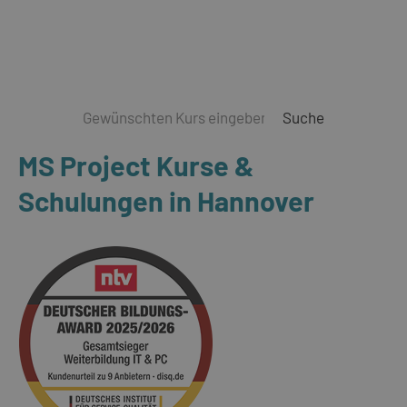
Suche
MS Project Kurse &
Schulungen in Hannover