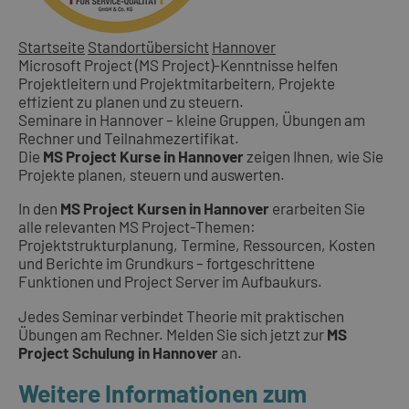
Startseite
Standortübersicht
Hannover
Microsoft Project (MS Project)-Kenntnisse helfen
Projektleitern und Projektmitarbeitern, Projekte
effizient zu planen und zu steuern.
Seminare in Hannover – kleine Gruppen, Übungen am
Rechner und Teilnahmezertifikat.
Die
MS Project Kurse in Hannover
zeigen Ihnen, wie Sie
Projekte planen, steuern und auswerten.
In den
MS Project Kursen in Hannover
erarbeiten Sie
alle relevanten MS Project-Themen:
Projektstrukturplanung, Termine, Ressourcen, Kosten
und Berichte im Grundkurs – fortgeschrittene
Funktionen und Project Server im Aufbaukurs.
Jedes Seminar verbindet Theorie mit praktischen
Übungen am Rechner. Melden Sie sich jetzt zur
MS
Project Schulung in Hannover
an.
Weitere Informationen zum