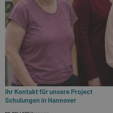
Ihr Kontakt für unsere Project
Schulungen in Hannover