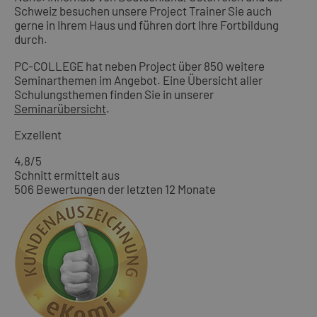
Schweiz besuchen unsere Project Trainer Sie auch
gerne in Ihrem Haus und führen dort Ihre Fortbildung
durch.
PC-COLLEGE hat neben Project über 850 weitere
Seminarthemen im Angebot. Eine Übersicht aller
Schulungsthemen finden Sie in unserer
Seminarübersicht
.
Exzellent
4,8
/5
Schnitt ermittelt aus
506 Bewertungen der letzten 12 Monate