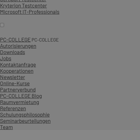
Kryterion Testcenter
Microsoft IT-Professionals
PC-COLLEGE
PC-COLLEGE
Autorisierungen
Downloads
Jobs
Kontaktanfrage
Kooperationen
Newsletter
Online-Kurse
Partnerverbund
PC-COLLEGE Blog
Raumvermietung
Referenzen
Schulungsphilosophie
Seminarbeurteilungen
Team