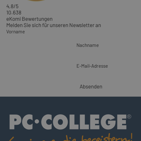
4,8
/5
10.638
eKomi Bewertungen
Melden Sie sich für unseren Newsletter an
Vorname
Nachname
E-Mail-Adresse
Absenden