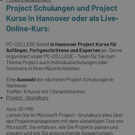
Project Schulungen und Project
Kurse in Hannover oder als Live-
Online-Kurs:
PC-COLLEGE bietet
in Hannover Project Kurse für
Anfänger, Fortgeschrittene und Experten
an. Gerne
organisiert unser PC-COLLEGE - Team für Sie zum
Thema Project auch Individualschulungen oder
Seminare in Ihren Räumlichkeiten.
Eine
Auswahl
der nächsten Project Schulungen in
Hannover
Treffer: 6 Kurse mit 1 Garantietermin
Project - Grundkurs
Kurs-ID:PR5
Lernen Sie im Microsoft Project - Grundkurs alles über
das Projektmanagement mit dem vielseitigen Tool von
Microsoft. Sie erfahren, wie Sie Projekte planen und
steuern und wie Sie ansprechende Auswertungen