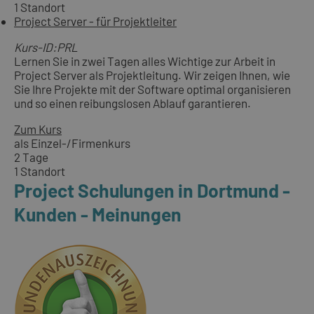
1 Standort
Project Server - für Projektleiter
Kurs-ID:PRL
Lernen Sie in zwei Tagen alles Wichtige zur Arbeit in
Project Server als Projektleitung. Wir zeigen Ihnen, wie
Sie Ihre Projekte mit der Software optimal organisieren
und so einen reibungslosen Ablauf garantieren.
Zum Kurs
als Einzel-/Firmenkurs
2 Tage
1 Standort
Project Schulungen in Dortmund -
Kunden - Meinungen