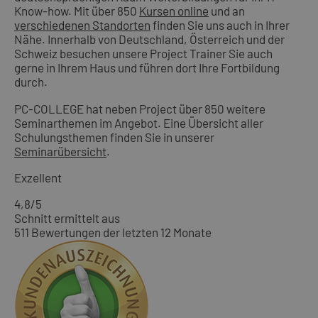
Know-how. Mit über 850
Kursen online
und an
verschiedenen Standorten
finden Sie uns auch in Ihrer
Nähe. Innerhalb von Deutschland, Österreich und der
Schweiz besuchen unsere Project Trainer Sie auch
gerne in Ihrem Haus und führen dort Ihre Fortbildung
durch.
PC-COLLEGE hat neben Project über 850 weitere
Seminarthemen im Angebot. Eine Übersicht aller
Schulungsthemen finden Sie in unserer
Seminarübersicht
.
Exzellent
4,8
/5
Schnitt ermittelt aus
511 Bewertungen der letzten 12 Monate