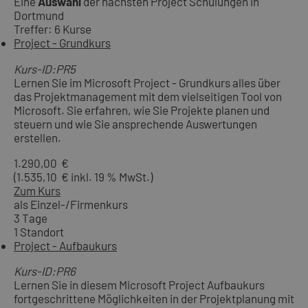
Eine
Auswahl
der nächsten Project Schulungen in
Dortmund
Treffer: 6 Kurse
Project - Grundkurs
Kurs-ID:PR5
Lernen Sie im Microsoft Project - Grundkurs alles über
das Projektmanagement mit dem vielseitigen Tool von
Microsoft. Sie erfahren, wie Sie Projekte planen und
steuern und wie Sie ansprechende Auswertungen
erstellen.
1.290,00 €
(1.535,10 € inkl. 19 % MwSt.)
Zum Kurs
als Einzel-/Firmenkurs
3 Tage
1 Standort
Project - Aufbaukurs
Kurs-ID:PR6
Lernen Sie in diesem Microsoft Project Aufbaukurs
fortgeschrittene Möglichkeiten in der Projektplanung mit