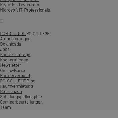
Kryterion Testcenter
Microsoft IT-Professionals
PC-COLLEGE
PC-COLLEGE
Autorisierungen
Downloads
Jobs
Kontaktanfrage
Kooperationen
Newsletter
Online-Kurse
Partnerverbund
PC-COLLEGE Blog
Raumvermietung
Referenzen
Schulungsphilosophie
Seminarbeurteilungen
Team