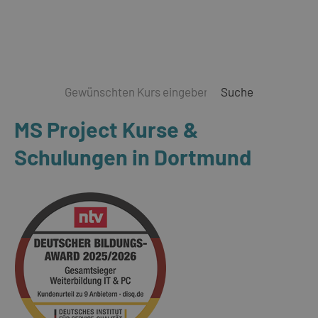
Suche
MS Project Kurse &
Schulungen in Dortmund