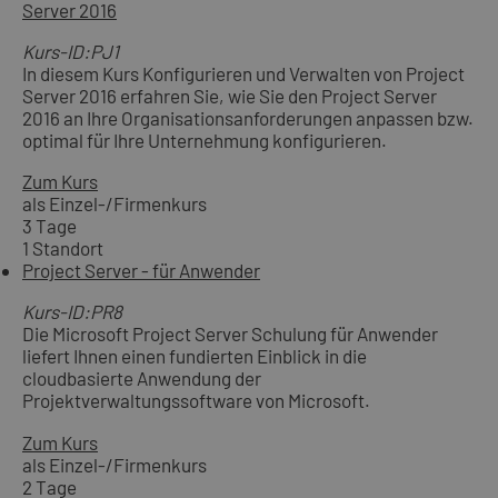
Server 2016
Kurs-ID:PJ1
In diesem Kurs Konfigurieren und Verwalten von Project
Server 2016 erfahren Sie, wie Sie den Project Server
2016 an Ihre Organisationsanforderungen anpassen bzw.
optimal für Ihre Unternehmung konfigurieren.
Zum Kurs
als Einzel-/Firmenkurs
3 Tage
1 Standort
Project Server - für Anwender
Kurs-ID:PR8
Die Microsoft Project Server Schulung für Anwender
liefert Ihnen einen fundierten Einblick in die
cloudbasierte Anwendung der
Projektverwaltungssoftware von Microsoft.
Zum Kurs
als Einzel-/Firmenkurs
2 Tage