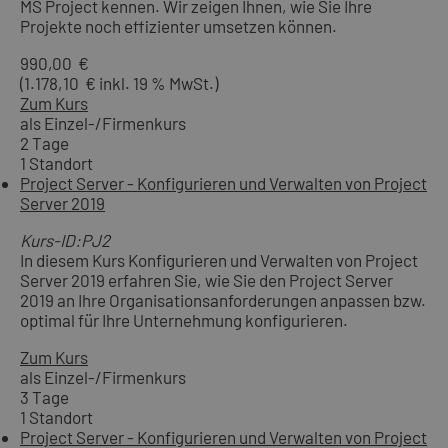
MS Project kennen. Wir zeigen Ihnen, wie Sie Ihre
Projekte noch effizienter umsetzen können.
990,00 €
(1.178,10 € inkl. 19 % MwSt.)
Zum Kurs
als Einzel-/Firmenkurs
2 Tage
1 Standort
Project Server - Konfigurieren und Verwalten von Project
Server 2019
Kurs-ID:PJ2
In diesem Kurs Konfigurieren und Verwalten von Project
Server 2019 erfahren Sie, wie Sie den Project Server
2019 an Ihre Organisationsanforderungen anpassen bzw.
optimal für Ihre Unternehmung konfigurieren.
Zum Kurs
als Einzel-/Firmenkurs
3 Tage
1 Standort
Project Server - Konfigurieren und Verwalten von Project