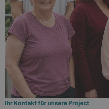
Ihr Kontakt für unsere Project