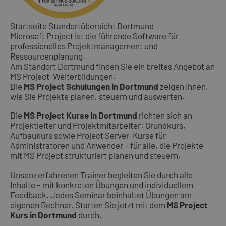
Startseite
Standortübersicht
Dortmund
Microsoft Project ist die führende Software für
professionelles Projektmanagement und
Ressourcenplanung.
Am Standort Dortmund finden Sie ein breites Angebot an
MS Project-Weiterbildungen.
Die
MS Project Schulungen in Dortmund
zeigen Ihnen,
wie Sie Projekte planen, steuern und auswerten.
Die
MS Project Kurse in Dortmund
richten sich an
Projektleiter und Projektmitarbeiter: Grundkurs,
Aufbaukurs sowie Project Server-Kurse für
Administratoren und Anwender – für alle, die Projekte
mit MS Project strukturiert planen und steuern.
Unsere erfahrenen Trainer begleiten Sie durch alle
Inhalte – mit konkreten Übungen und individuellem
Feedback. Jedes Seminar beinhaltet Übungen am
eigenen Rechner. Starten Sie jetzt mit dem
MS Project
Kurs in Dortmund
durch.