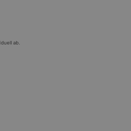
duell ab.