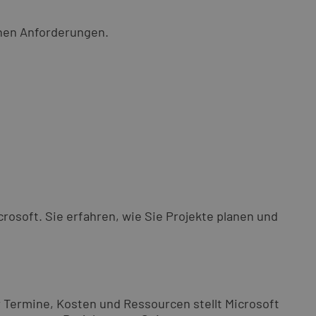
chen Anforderungen.
rosoft. Sie erfahren, wie Sie Projekte planen und
er Termine, Kosten und Ressourcen stellt Microsoft