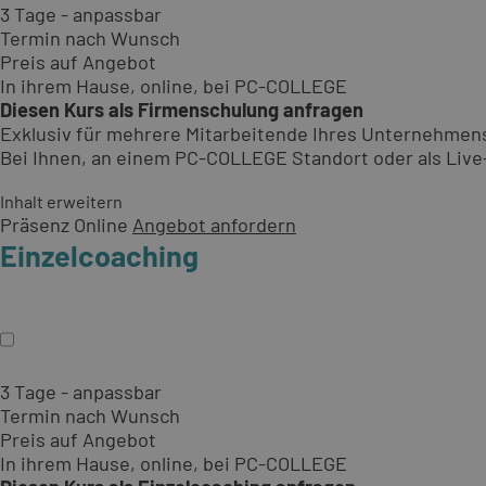
3 Tage - anpassbar
Termin nach Wunsch
Preis auf Angebot
In ihrem Hause, online, bei PC-COLLEGE
Diesen Kurs als Firmenschulung anfragen
Exklusiv für mehrere Mitarbeitende Ihres Unternehmen
Bei Ihnen, an einem PC-COLLEGE Standort oder als Live-O
Inhalt erweitern
Präsenz
Online
Angebot anfordern
Einzelcoaching
3 Tage - anpassbar
Termin nach Wunsch
Preis auf Angebot
In ihrem Hause, online, bei PC-COLLEGE