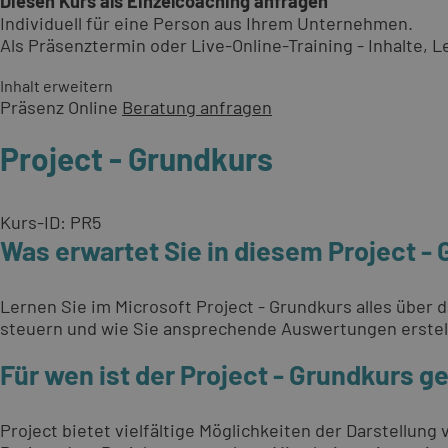
Diesen Kurs als Einzelcoaching anfragen
Individuell für eine Person aus Ihrem Unternehmen.
Als Präsenztermin oder Live-Online-Training - Inhalte,
Inhalt erweitern
Präsenz
Online
Beratung anfragen
Project - Grundkurs
Kurs-ID: PR5
Was erwartet Sie in diesem Project -
Lernen Sie im Microsoft Project - Grundkurs alles über 
steuern und wie Sie ansprechende Auswertungen erstel
Für wen ist der Project - Grundkurs g
Project bietet vielfältige Möglichkeiten der Darstellun