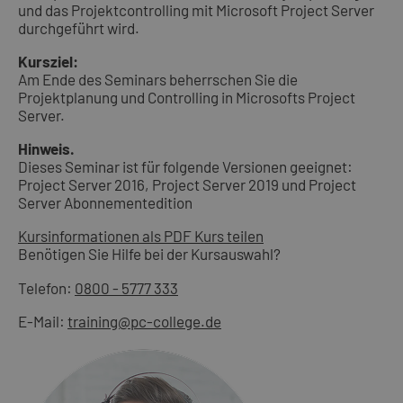
und das Projektcontrolling mit Microsoft Project Server
durchgeführt wird.
Kursziel:
Am Ende des Seminars beherrschen Sie die
Projektplanung und Controlling in Microsofts Project
Server.
Hinweis.
Dieses Seminar ist für folgende Versionen geeignet:
Project Server 2016, Project Server 2019 und Project
Server Abonnementedition
Kursinformationen als PDF
Kurs teilen
Benötigen Sie Hilfe bei der Kursauswahl?
Telefon:
0800 - 5777 333
E-Mail:
training@pc-college.de