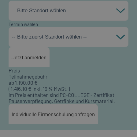
-- Bitte Standort wählen --
Termin wählen
-- Bitte zuerst Standort wählen --
Jetzt anmelden
Preis
Teilnahmegebühr
ab
1.190,00
€
(
1.416,10
€ inkl. 19 % MwSt. )
Im Preis enthalten sind PC-COLLEGE - Zertifikat,
Pausenverpflegung, Getränke und Kursmaterial.
Individuelle Firmenschulung anfragen