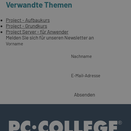
Verwandte Themen
Project - Aufbaukurs
Project - Grundkurs
Project Server - für Anwender
Melden Sie sich für unseren Newsletter an
Vorname
Nachname
E-Mail-Adresse
Absenden