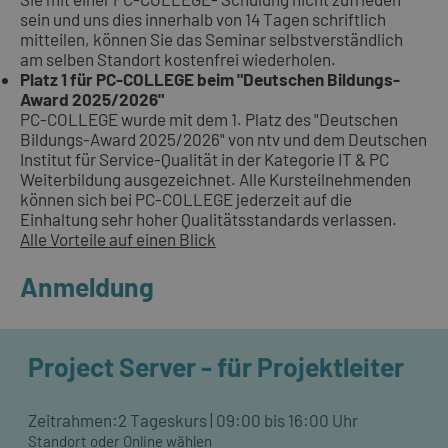
sein und uns dies innerhalb von 14 Tagen schriftlich
mitteilen, können Sie das Seminar selbstverständlich
am selben Standort kostenfrei wiederholen.
Platz 1 für PC-COLLEGE beim "Deutschen Bildungs-
Award 2025/2026"
PC-COLLEGE wurde mit dem 1. Platz des "Deutschen
Bildungs-Award 2025/2026" von ntv und dem Deutschen
Institut für Service-Qualität in der Kategorie IT & PC
Weiterbildung ausgezeichnet. Alle Kursteilnehmenden
können sich bei PC-COLLEGE jederzeit auf die
Einhaltung sehr hoher Qualitätsstandards verlassen.
Alle Vorteile auf einen Blick
Anmeldung
Project Server - für Projektleiter
Zeitrahmen:
2 Tageskurs | 09:00 bis 16:00 Uhr
Standort oder Online wählen