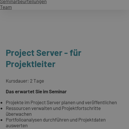
Seminarbeurteilungen
Team
Project Server - für
Projektleiter
Kursdauer: 2 Tage
Das erwartet Sie im Seminar
Projekte im Project Server planen und veröffentlichen
Ressourcen verwalten und Projektfortschritte
überwachen
Portfolioanalysen durchführen und Projektdaten
auswerten