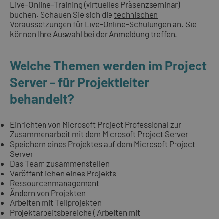
Live-Online-Training (virtuelles Präsenzseminar)
buchen. Schauen Sie sich die
technischen
Voraussetzungen für Live-Online-Schulungen
an. Sie
können Ihre Auswahl bei der Anmeldung treffen.
Welche Themen werden im Project
Server - für Projektleiter
behandelt?
Einrichten von Microsoft Project Professional zur
Zusammenarbeit mit dem Microsoft Project Server
Speichern eines Projektes auf dem Microsoft Project
Server
Das Team zusammenstellen
Veröffentlichen eines Projekts
Ressourcenmanagement
Ändern von Projekten
Arbeiten mit Teilprojekten
Projektarbeitsbereiche ( Arbeiten mit