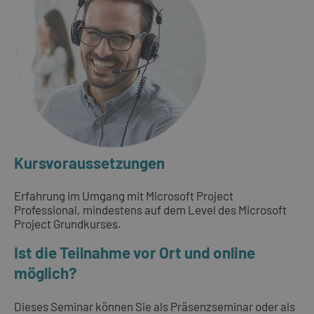
Kursvoraussetzungen
Erfahrung im Umgang mit Microsoft Project
Professional, mindestens auf dem Level des Microsoft
Project Grundkurses.
Ist die Teilnahme vor Ort und online
möglich?
Dieses Seminar können Sie als Präsenzseminar oder als