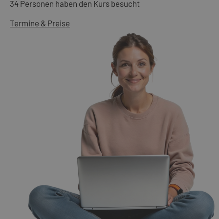
34 Personen haben den Kurs besucht
Termine & Preise