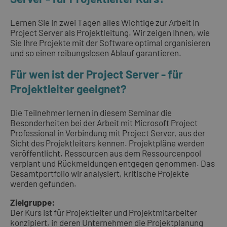
Lernen Sie in zwei Tagen alles Wichtige zur Arbeit in
Project Server als Projektleitung. Wir zeigen Ihnen, wie
Sie Ihre Projekte mit der Software optimal organisieren
und so einen reibungslosen Ablauf garantieren.
Für wen ist der Project Server - für
Projektleiter geeignet?
Die Teilnehmer lernen in diesem Seminar die
Besonderheiten bei der Arbeit mit Microsoft Project
Professional in Verbindung mit Project Server, aus der
Sicht des Projektleiters kennen. Projektpläne werden
veröffentlicht, Ressourcen aus dem Ressourcenpool
verplant und Rückmeldungen entgegen genommen. Das
Gesamtportfolio wir analysiert, kritische Projekte
werden gefunden.
Zielgruppe:
Der Kurs ist für Projektleiter und Projektmitarbeiter
konzipiert, in deren Unternehmen die Projektplanung