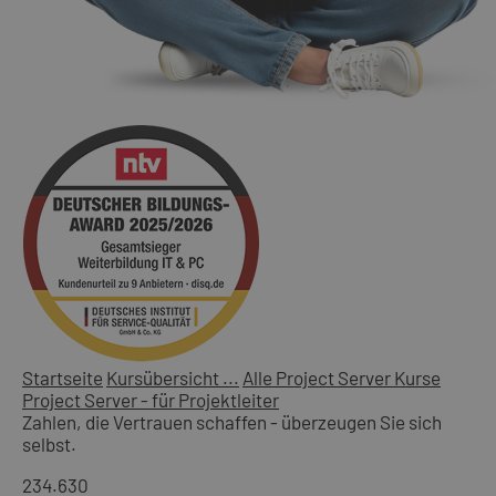
Startseite
Kursübersicht ...
Alle Project Server Kurse
Project Server - für Projektleiter
Zahlen, die Vertrauen schaffen - überzeugen Sie sich
selbst.
234.630