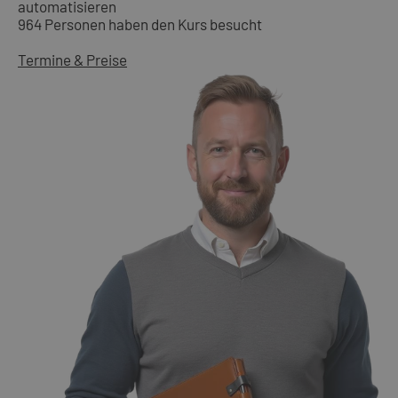
automatisieren
964 Personen haben den Kurs besucht
Termine & Preise