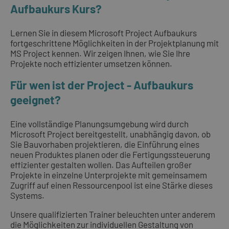
Aufbaukurs Kurs?
Lernen Sie in diesem Microsoft Project Aufbaukurs
fortgeschrittene Möglichkeiten in der Projektplanung mit
MS Project kennen. Wir zeigen Ihnen, wie Sie Ihre
Projekte noch effizienter umsetzen können.
Für wen ist der Project - Aufbaukurs
geeignet?
Eine vollständige Planungsumgebung wird durch
Microsoft Project bereitgestellt, unabhängig davon, ob
Sie Bauvorhaben projektieren, die Einführung eines
neuen Produktes planen oder die Fertigungssteuerung
effizienter gestalten wollen. Das Aufteilen großer
Projekte in einzelne Unterprojekte mit gemeinsamem
Zugriff auf einen Ressourcenpool ist eine Stärke dieses
Systems.
Unsere qualifizierten Trainer beleuchten unter anderem
die Möglichkeiten zur individuellen Gestaltung von