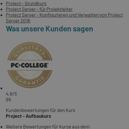
Project - Grundkurs
Project Server - für Projektleiter
Project Server - Konfigurieren und Verwalten von Project
Server 2016
Was unsere Kunden sagen
4,8
/5
99
Kundenbewertungen für den Kurs
Project - Aufbaukurs
Weitere Bewertungen für Kurse aus dem