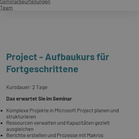
Seminarbeurteilungen
Team
Project - Aufbaukurs für
Fortgeschrittene
Kursdauer: 2 Tage
Das erwartet Sie im Seminar
Komplexe Projekte in Microsoft Project planen und
strukturieren
Ressourcen verwalten und Kapazitäten gezielt
ausgleichen
Berichte erstellen und Prozesse mit Makros