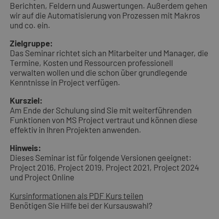
Berichten, Feldern und Auswertungen. Außerdem gehen
wir auf die Automatisierung von Prozessen mit Makros
und co. ein.
Zielgruppe:
Das Seminar richtet sich an Mitarbeiter und Manager, die
Termine, Kosten und Ressourcen professionell
verwalten wollen und die schon über grundlegende
Kenntnisse in Project verfügen.
Kursziel:
Am Ende der Schulung sind Sie mit weiterführenden
Funktionen von MS Project vertraut und können diese
effektiv in Ihren Projekten anwenden.
Hinweis:
Dieses Seminar ist für folgende Versionen geeignet:
Project 2016, Project 2019, Project 2021, Project 2024
und Project Online
Kursinformationen als PDF
Kurs teilen
Benötigen Sie Hilfe bei der Kursauswahl?