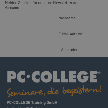
Melden Sie sich für unseren Newsletter an
Vorname
Nachname
E-Mail-Adresse
Absenden
PC-COLLEGE Training GmbH