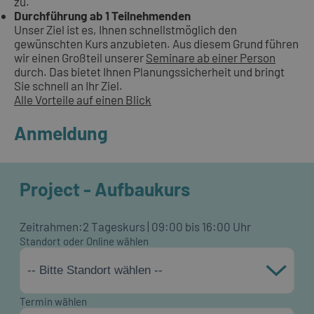
zu.
Durchführung ab 1 Teilnehmenden
Unser Ziel ist es, Ihnen schnellstmöglich den
gewünschten Kurs anzubieten. Aus diesem Grund führen
wir einen Großteil unserer
Seminare ab einer Person
durch. Das bietet Ihnen Planungssicherheit und bringt
Sie schnell an Ihr Ziel.
Alle Vorteile auf einen Blick
Anmeldung
Project - Aufbaukurs
Zeitrahmen:
2 Tageskurs | 09:00 bis 16:00 Uhr
Standort oder Online wählen
-- Bitte Standort wählen --
Termin wählen