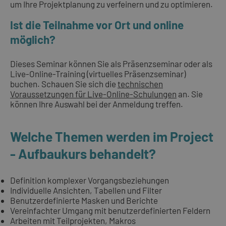
um Ihre Projektplanung zu verfeinern und zu optimieren.
Ist die Teilnahme vor Ort und online
möglich?
Dieses Seminar können Sie als Präsenzseminar oder als
Live-Online-Training (virtuelles Präsenzseminar)
buchen. Schauen Sie sich die
technischen
Voraussetzungen für Live-Online-Schulungen
an. Sie
können Ihre Auswahl bei der Anmeldung treffen.
Welche Themen werden im Project
- Aufbaukurs behandelt?
Definition komplexer Vorgangsbeziehungen
Individuelle Ansichten, Tabellen und Filter
Benutzerdefinierte Masken und Berichte
Vereinfachter Umgang mit benutzerdefinierten Feldern
Arbeiten mit Teilprojekten, Makros