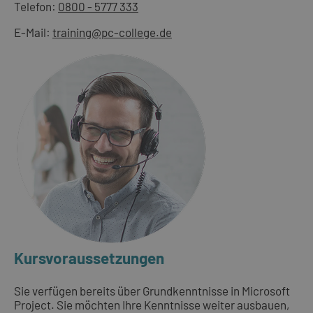
Telefon:
0800 - 5777 333
E-Mail:
training@pc-college.de
Kursvoraussetzungen
Sie verfügen bereits über Grundkenntnisse in Microsoft
Project. Sie möchten Ihre Kenntnisse weiter ausbauen,