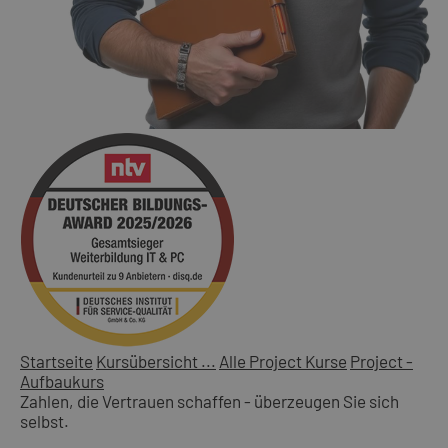
Startseite
Kursübersicht ...
Alle Project Kurse
Project -
Aufbaukurs
Zahlen, die Vertrauen schaffen - überzeugen Sie sich
selbst.