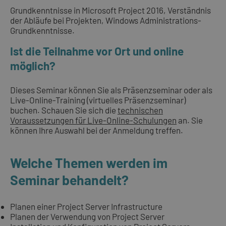
Grundkenntnisse in Microsoft Project 2016, Verständnis
der Abläufe bei Projekten, Windows Administrations-
Grundkenntnisse.
Ist die Teilnahme vor Ort und online
möglich?
Dieses Seminar können Sie als Präsenzseminar oder als
Live-Online-Training (virtuelles Präsenzseminar)
buchen. Schauen Sie sich die
technischen
Voraussetzungen für Live-Online-Schulungen
an. Sie
können Ihre Auswahl bei der Anmeldung treffen.
Welche Themen werden im
Seminar behandelt?
Planen einer Project Server Infrastructure
Planen der Verwendung von Project Server