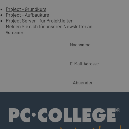
Project - Grundkurs
Project - Aufbaukurs
Project Server - für Projektleiter
Melden Sie sich für unseren Newsletter an
Vorname
Nachname
E-Mail-Adresse
Absenden