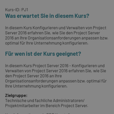
Kurs-ID: PJ1
Was erwartet Sie in diesem Kurs?
In diesem Kurs Konfigurieren und Verwalten von Project
Server 2016 erfahren Sie, wie Sie den Project Server
2016 an Ihre Organisationsanforderungen anpassen bzw.
optimal für Ihre Unternehmung konfigurieren.
Für wen ist der Kurs geeignet?
In diesem Kurs Project Server 2016 - Konfigurieren und
Verwalten von Project Server 2016 erfahren Sie, wie Sie
den Project Server 2016 an Ihre
Organisationsanforderungen anpassen bzw. optimal für
Ihre Unternehmung konfigurieren.
Zielgruppe:
Technische und fachliche Administratoren/
Projektmitarbeiter im Bereich Project Server.