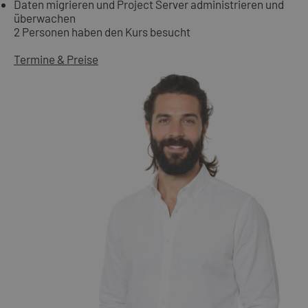
Daten migrieren und Project Server administrieren und
überwachen
2 Personen haben den Kurs besucht
Termine & Preise