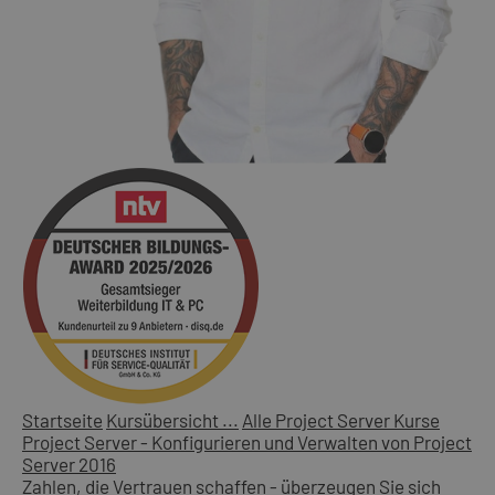
Startseite
Kursübersicht ...
Alle Project Server Kurse
Project Server - Konfigurieren und Verwalten von Project
Server 2016
Zahlen, die Vertrauen schaffen - überzeugen Sie sich