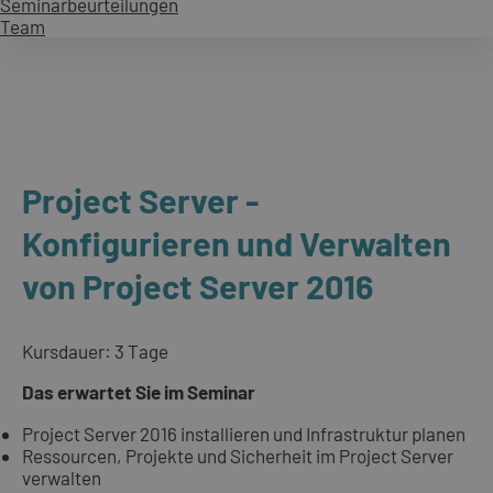
Seminarbeurteilungen
Team
Project Server -
Konfigurieren und Verwalten
von Project Server 2016
Kursdauer: 3 Tage
Das erwartet Sie im Seminar
Project Server 2016 installieren und Infrastruktur planen
Ressourcen, Projekte und Sicherheit im Project Server
verwalten