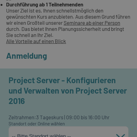
Durchführung ab 1 Teilnehmenden
Unser Ziel ist es, Ihnen schnellstmöglich den
gewünschten Kurs anzubieten. Aus diesem Grund führen
wir einen Großteil unserer
Seminare ab einer Person
durch. Das bietet Ihnen Planungssicherheit und bringt
Sie schnell an Ihr Ziel.
Alle Vorteile auf einen Blick
Anmeldung
Project Server - Konfigurieren
und Verwalten von Project Server
2016
Zeitrahmen:
3 Tageskurs | 09:00 bis 16:00 Uhr
Standort oder Online wählen
-- Bitte Standort wählen --