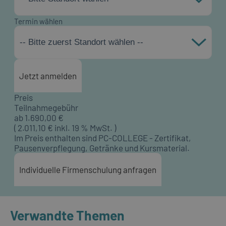
Termin wählen
-- Bitte zuerst Standort wählen --
Jetzt anmelden
Preis
Teilnahmegebühr
ab
1.690,00
€
(
2.011,10
€ inkl. 19 % MwSt. )
Im Preis enthalten sind PC-COLLEGE - Zertifikat,
Pausenverpflegung, Getränke und Kursmaterial.
Individuelle Firmenschulung anfragen
Verwandte Themen