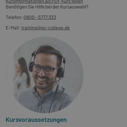
Kursinformationen als PDF
Kurs teilen
Benötigen Sie Hilfe bei der Kursauswahl?
Telefon:
0800 - 5777 333
E-Mail:
training@pc-college.de
Kursvoraussetzungen