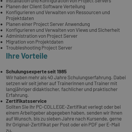
Installation und Konfiguration von Project Servers
Planen der Client Software Verteilung
Konfigurieren und Verwalten von Ressourcen und
Projektdaten
Planen einer Project Server Anwendung
Konfigurieren und Verwalten von Views und Sicherheit
Administration von Project Server
Migration von Projektdaten
Troubleshooting Project Server
Ihre Vorteile
Schulungsexperte seit 1985
Wir haben mehr als 40 Jahre Schulungserfahrung. Dabei
setzen wir seit jeher auf Trainerinnen und Trainer mit
langjähriger didaktischer, fachlicher und praktischer
Erfahrung.
Zertifikatsservice
Sollten Sie Ihr PC-COLLEGE-Zertifikat verlegt oder bei
einem Arbeitgeber abgegeben haben, senden wir Ihnen
auf Wunsch, bis zu sieben Jahre nach Kursende, gerne
Ihr Original-Zertifikat per Post oder ein PDF per E-Mail
zu.