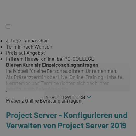
3 Tage - anpassbar
Termin nach Wunsch
Preis auf Angebot
In ihrem Hause, online, bei PC-COLLEGE
Diesen Kurs als Einzelcoaching anfragen
Individuell für eine Person aus Ihrem Unternehmen.
Als Präsenztermin oder Live-Online-Training - Inhalte,
Lerntempo und Termine richten sich nach Ihren
persönlichen Anforderungen.
INHALT ERWEITERN
Präsenz
Online
Beratung anfragen
Project Server - Konfigurieren und
Verwalten von Project Server 2019