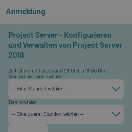
Anmeldung
Project Server - Konfigurieren
und Verwalten von Project Server
2019
Zeitrahmen:
3 Tageskurs | 09:00 bis 16:00 Uhr
Standort oder Online wählen
-- Bitte Standort wählen --
Termin wählen
-- Bitte zuerst Standort wählen --