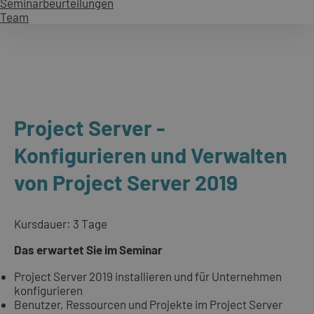
Seminarbeurteilungen
Team
Project Server -
Konfigurieren und Verwalten
von Project Server 2019
Kursdauer: 3 Tage
Das erwartet Sie im Seminar
Project Server 2019 installieren und für Unternehmen
konfigurieren
Benutzer, Ressourcen und Projekte im Project Server