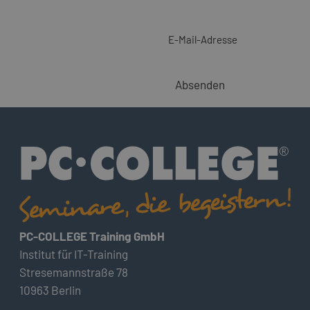
E-Mail-Adresse
Absenden
PC-COLLEGE Training GmbH
Institut für IT-Training
Stresemannstraße 78
10963 Berlin