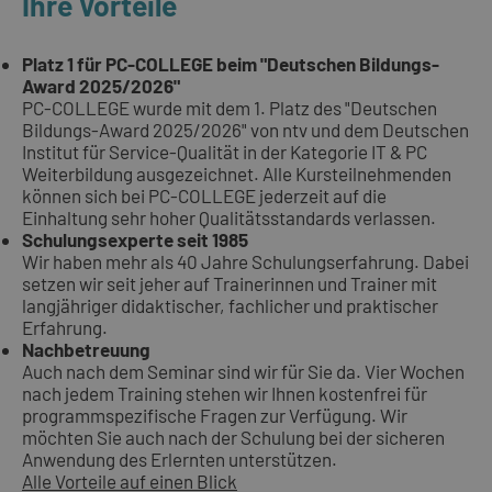
Ihre Vorteile
Platz 1 für PC-COLLEGE beim "Deutschen Bildungs-
Award 2025/2026"
PC-COLLEGE wurde mit dem 1. Platz des "Deutschen
Bildungs-Award 2025/2026" von ntv und dem Deutschen
Institut für Service-Qualität in der Kategorie IT & PC
Weiterbildung ausgezeichnet. Alle Kursteilnehmenden
können sich bei PC-COLLEGE jederzeit auf die
Einhaltung sehr hoher Qualitätsstandards verlassen.
Schulungsexperte seit 1985
Wir haben mehr als 40 Jahre Schulungserfahrung. Dabei
setzen wir seit jeher auf Trainerinnen und Trainer mit
langjähriger didaktischer, fachlicher und praktischer
Erfahrung.
Nachbetreuung
Auch nach dem Seminar sind wir für Sie da. Vier Wochen
nach jedem Training stehen wir Ihnen kostenfrei für
programmspezifische Fragen zur Verfügung. Wir
möchten Sie auch nach der Schulung bei der sicheren
Anwendung des Erlernten unterstützen.
Alle Vorteile auf einen Blick