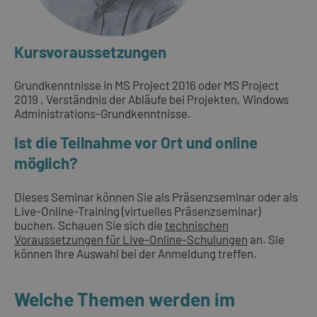
Kursvoraussetzungen
Grundkenntnisse in MS Project 2016 oder MS Project
2019 , Verständnis der Abläufe bei Projekten, Windows
Administrations-Grundkenntnisse.
Ist die Teilnahme vor Ort und online
möglich?
Dieses Seminar können Sie als Präsenzseminar oder als
Live-Online-Training (virtuelles Präsenzseminar)
buchen. Schauen Sie sich die
technischen
Voraussetzungen für Live-Online-Schulungen
an. Sie
können Ihre Auswahl bei der Anmeldung treffen.
Welche Themen werden im