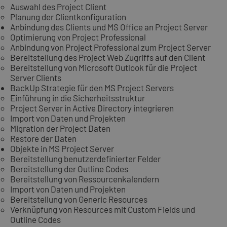
Auswahl des Project Client
Planung der Clientkonfiguration
Anbindung des Clients und MS Office an Project Server
Optimierung von Project Professional
Anbindung von Project Professional zum Project Server
Bereitstellung des Project Web Zugriffs auf den Client
Bereitstellung von Microsoft Outlook für die Project
Server Clients
BackUp Strategie für den MS Project Servers
Einführung in die Sicherheitsstruktur
Project Server in Active Directory integrieren
Import von Daten und Projekten
Migration der Project Daten
Restore der Daten
Objekte in MS Project Server
Bereitstellung benutzerdefinierter Felder
Bereitstellung der Outline Codes
Bereitstellung von Ressourcenkalendern
Import von Daten und Projekten
Bereitstellung von Generic Resources
Verknüpfung von Resources mit Custom Fields und
Outline Codes