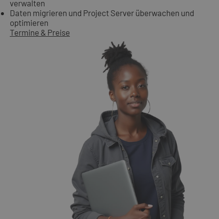
verwalten
Daten migrieren und Project Server überwachen und
optimieren
Termine & Preise