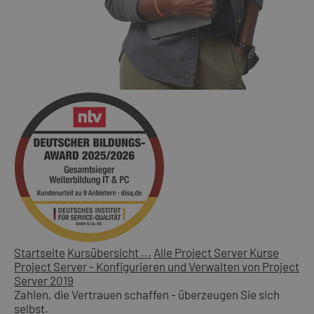
Startseite
Kursübersicht ...
Alle Project Server Kurse
Project Server - Konfigurieren und Verwalten von Project
Server 2019
Zahlen, die Vertrauen schaffen - überzeugen Sie sich
selbst.