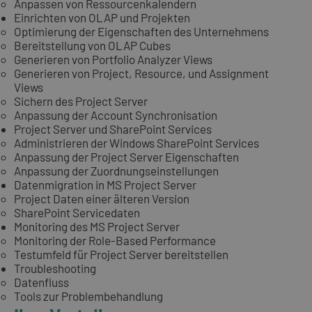
Anpassen von Ressourcenkalendern
Einrichten von OLAP und Projekten
Optimierung der Eigenschaften des Unternehmens
Bereitstellung von OLAP Cubes
Generieren von Portfolio Analyzer Views
Generieren von Project, Resource, und Assignment
Views
Sichern des Project Server
Anpassung der Account Synchronisation
Project Server und SharePoint Services
Administrieren der Windows SharePoint Services
Anpassung der Project Server Eigenschaften
Anpassung der Zuordnungseinstellungen
Datenmigration in MS Project Server
Project Daten einer älteren Version
SharePoint Servicedaten
Monitoring des MS Project Server
Monitoring der Role-Based Performance
Testumfeld für Project Server bereitstellen
Troubleshooting
Datenfluss
Tools zur Problembehandlung