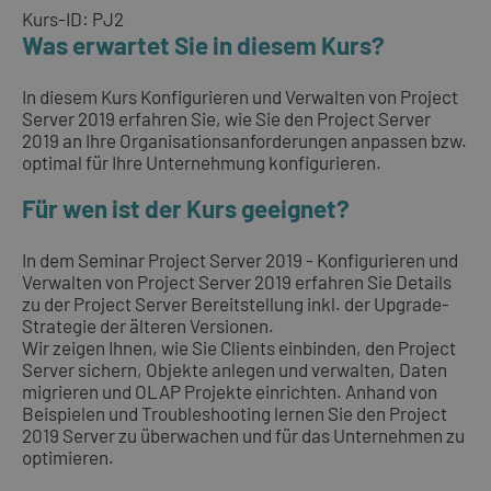
Kurs-ID: PJ2
Was erwartet Sie in diesem Kurs?
In diesem Kurs Konfigurieren und Verwalten von Project
Server 2019 erfahren Sie, wie Sie den Project Server
2019 an Ihre Organisationsanforderungen anpassen bzw.
optimal für Ihre Unternehmung konfigurieren.
Für wen ist der Kurs geeignet?
In dem Seminar Project Server 2019 - Konfigurieren und
Verwalten von Project Server 2019 erfahren Sie Details
zu der Project Server Bereitstellung inkl. der Upgrade-
Strategie der älteren Versionen.
Wir zeigen Ihnen, wie Sie Clients einbinden, den Project
Server sichern, Objekte anlegen und verwalten, Daten
migrieren und OLAP Projekte einrichten. Anhand von
Beispielen und Troubleshooting lernen Sie den Project
2019 Server zu überwachen und für das Unternehmen zu
optimieren.