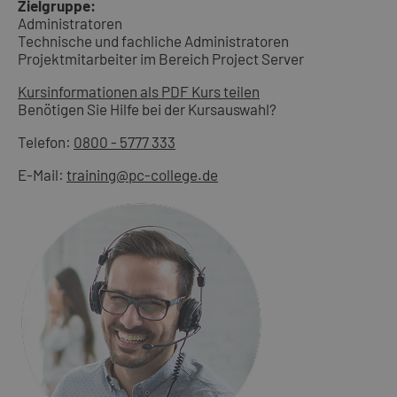
Zielgruppe:
Administratoren
Technische und fachliche Administratoren
Projektmitarbeiter im Bereich Project Server
Kursinformationen als PDF
Kurs teilen
Benötigen Sie Hilfe bei der Kursauswahl?
Telefon:
0800 - 5777 333
E-Mail:
training@pc-college.de