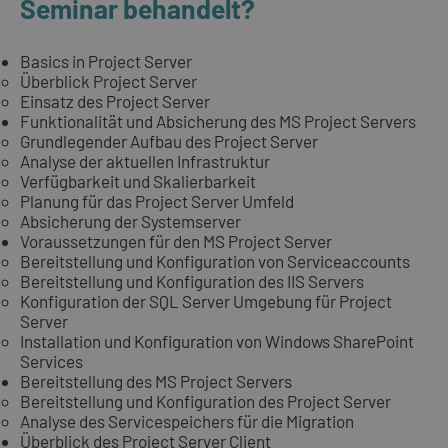
Seminar behandelt?
Basics in Project Server
Überblick Project Server
Einsatz des Project Server
Funktionalität und Absicherung des MS Project Servers
Grundlegender Aufbau des Project Server
Analyse der aktuellen Infrastruktur
Verfügbarkeit und Skalierbarkeit
Planung für das Project Server Umfeld
Absicherung der Systemserver
Voraussetzungen für den MS Project Server
Bereitstellung und Konfiguration von Serviceaccounts
Bereitstellung und Konfiguration des IIS Servers
Konfiguration der SQL Server Umgebung für Project
Server
Installation und Konfiguration von Windows SharePoint
Services
Bereitstellung des MS Project Servers
Bereitstellung und Konfiguration des Project Server
Analyse des Servicespeichers für die Migration
Überblick des Project Server Client